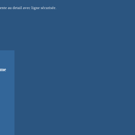
ente au detail avec ligne sécurisée.
mme