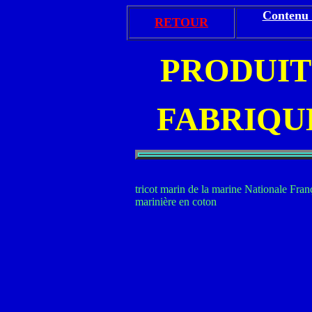
Contenu 
RETOUR
PRODUIT
FABRIQU
tricot marin de la marine Nationale Franç
marinière en coton